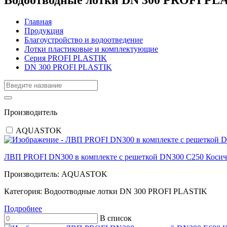
Главная
Продукция
Благоустройство и водоотведение
Лотки пластиковые и комплектующие
Серия PROFI PLASTIK
DN 300 PROFI PLASTIK
Производитель
AQUASTOK
ЛВП PROFI DN300 в комплекте с решеткой DN300 C250 Косич
Производитель:
AQUASTOK
Категория:
Водоотводные лотки DN 300 PROFI PLASTIK
Подробнее
В список