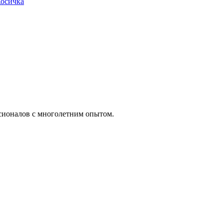
ссионалов с многолетним опытом.