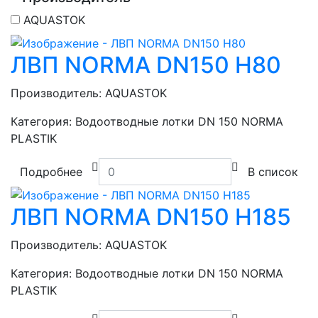
AQUASTOK
ЛВП NORMA DN150 H80
Производитель:
AQUASTOK
Категория:
Водоотводные лотки DN 150 NORMA
PLASTIK
Подробнее
В список
ЛВП NORMA DN150 H185
Производитель:
AQUASTOK
Категория:
Водоотводные лотки DN 150 NORMA
PLASTIK