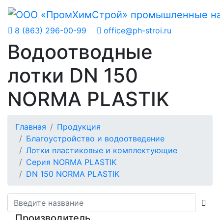
8 (863) 296-00-99
office@ph-stroi.ru
Водоотводные
лотки DN 150
NORMA PLASTIK
Главная
Продукция
Благоустройство и водоотведение
Лотки пластиковые и комплектующие
Серия NORMA PLASTIK
DN 150 NORMA PLASTIK
Производитель