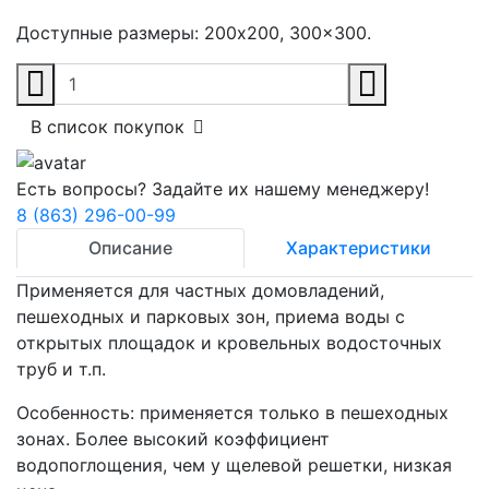
Доступные размеры:
200x200, 300x300.
В список покупок
Есть вопросы? Задайте их нашему менеджеру!
8 (863) 296-00-99
Описание
Характеристики
Применяется для частных домовладений,
пешеходных и парковых зон, приема воды с
открытых площадок и кровельных водосточных
труб и т.п.
Особенность: применяется только в пешеходных
зонах. Более высокий коэффициент
водопоглощения, чем у щелевой решетки, низкая