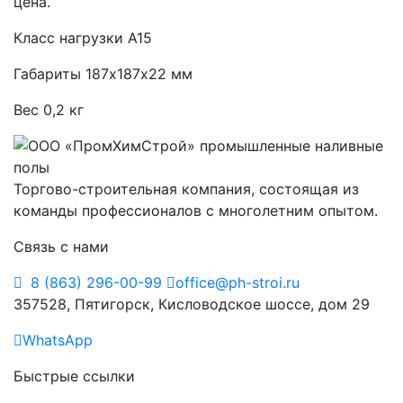
цена.
Класс нагрузки А15
Габариты 187х187х22 мм
Вес 0,2 кг
Торгово-строительная компания, состоящая из
команды профессионалов с многолетним опытом.
Связь с нами
8 (863) 296-00-99
office@ph-stroi.ru
357528, Пятигорск, Кисловодское шоссе, дом 29
WhatsApp
Быстрые ссылки